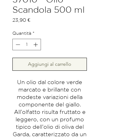
Scandola 500 ml
Prezzo
23,90 €
Quantità
*
Aggiungi al carrello
Un olio dal colore verde
marcato e brillante con
modeste variazioni della
componente del giallo.
All’olfatto risulta fruttato e
leggero, con un profumo
tipico dell’olio di oliva del
Garda, caratterizzato da un